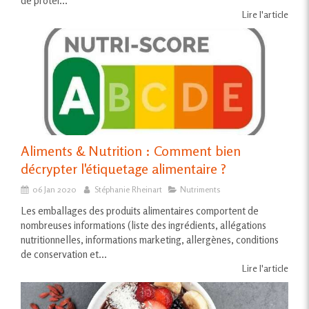
de protéi...
Lire l'article
Aliments & Nutrition : Comment bien
décrypter l'étiquetage alimentaire ?
06 Jan 2020
Stéphanie Rheinart
Nutriments
Les emballages des produits alimentaires comportent de
nombreuses informations (liste des ingrédients, allégations
nutritionnelles, informations marketing, allergènes, conditions
de conservation et...
Lire l'article