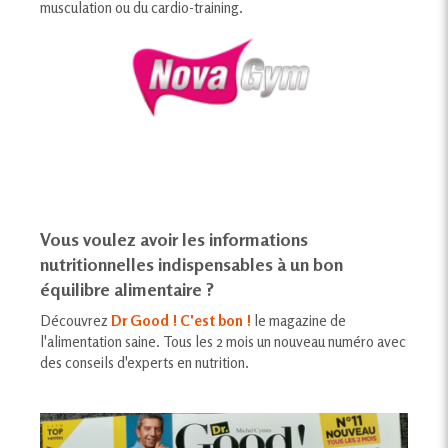
musculation ou du cardio-training.
Vous voulez avoir les informations
nutritionnelles indispensables à un bon
équilibre alimentaire ?
Découvrez
Dr Good ! C'est bon !
le magazine de
l'alimentation saine. Tous les 2 mois un nouveau numéro avec
des conseils d'experts en nutrition.