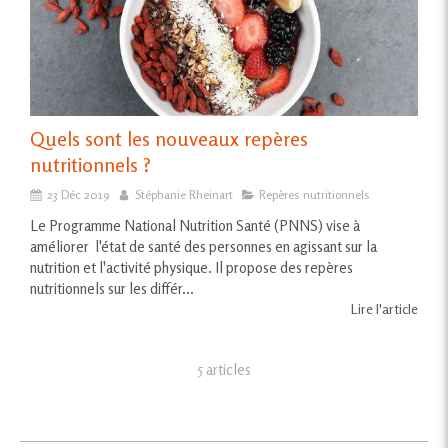
Quels sont les nouveaux repères
nutritionnels ?
23 Déc 2019
Stéphanie Rheinart
Repères nutritionnels
Le Programme National Nutrition Santé (PNNS) vise à
améliorer l'état de santé des personnes en agissant sur la
nutrition et l'activité physique. Il propose des repères
nutritionnels sur les différ...
Lire l'article
5 articles