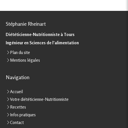
Stéphanie Rheinart
Diététicienne-Nutritionniste à Tours
Ingénieur en Sciences de l'alimentation
Plan du site
Mentions légales
Navigation
Accueil
Votre diététicienne-Nutritionniste
Recettes
Infos pratiques
Contact