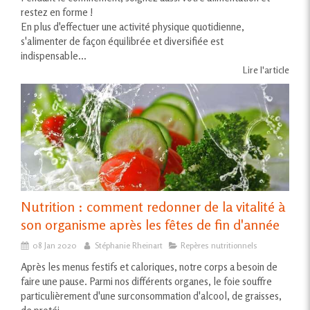
restez en forme !
En plus d'effectuer une activité physique quotidienne,
s'alimenter de façon équilibrée et diversifiée est
indispensable...
Lire l'article
Nutrition : comment redonner de la vitalité à
son organisme après les fêtes de fin d'année
08 Jan 2020
Stéphanie Rheinart
Repères nutritionnels
Après les menus festifs et caloriques, notre corps a besoin de
faire une pause. Parmi nos différents organes, le foie souffre
particulièrement d'une surconsommation d'alcool, de graisses,