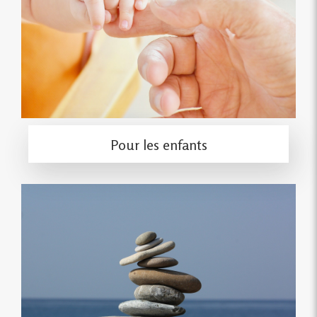
Pour les enfants