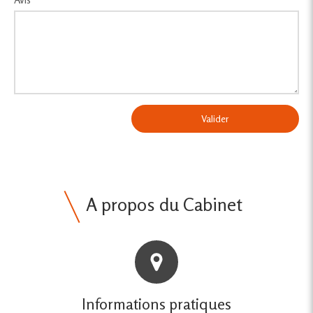
Valider
A propos du Cabinet
Informations pratiques