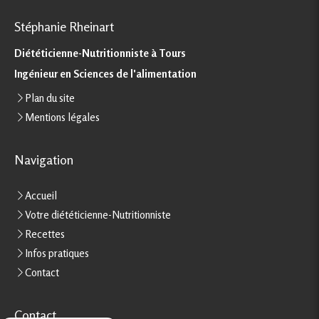
Stéphanie Rheinart
Diététicienne-Nutritionniste à Tours
Ingénieur en Sciences de l'alimentation
Plan du site
Mentions légales
Navigation
Accueil
Votre diététicienne-Nutritionniste
Recettes
Infos pratiques
Contact
Contact