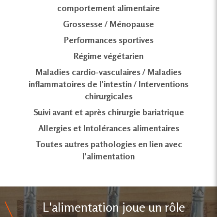
comportement alimentaire
Prendre RdV sur Doctolib
Grossesse / Ménopause
Performances sportives
Régime végétarien
Maladies cardio-vasculaires / Maladies
inflammatoires de l'intestin / Interventions
chirurgicales
Suivi avant et après chirurgie bariatrique
Allergies et Intolérances alimentaires
Toutes autres pathologies en lien avec
l'alimentation
L'alimentation joue un rôle