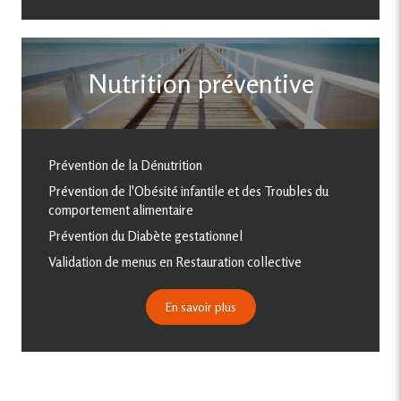
Nutrition préventive
Prévention de la Dénutrition
Prévention de l'Obésité infantile et des Troubles du
comportement alimentaire
Prévention du Diabète gestationnel
Validation de menus en Restauration collective
En savoir plus