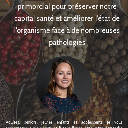
primordial pour préserver notre
capital santé et améliorer l'état de
l'organisme face à de nombreuses
pathologies
Adultes, seniors, jeunes enfants et adolescents, je vous