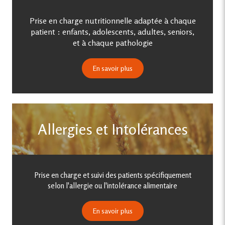
Prise en charge nutritionnelle adaptée à chaque
patient : enfants, adolescents, adultes, seniors,
et à chaque pathologie
En savoir plus
Allergies et Intolérances
Prise en charge et suivi des patients spécifiquement
selon l'allergie ou l'intolérance alimentaire
En savoir plus