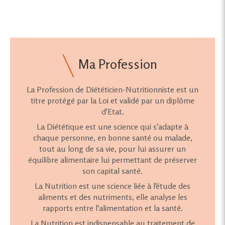
Ma Profession
La Profession de Diététicien-Nutritionniste est un
titre protégé par la Loi et validé par un diplôme
d'Etat.
La Diététique est une science qui s'adapte à
chaque personne, en bonne santé ou malade,
tout au long de sa vie, pour lui assurer un
équilibre alimentaire lui permettant de préserver
son capital santé.
La Nutrition est une science liée à l'étude des
aliments et des nutriments, elle analyse les
rapports entre l'alimentation et la santé.
La Nutrition est indispensable au traitement de