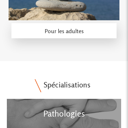
Pour les adultes
Spécialisations
Pathologies