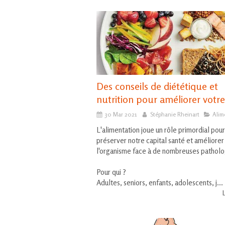
Des conseils de diététique et
nutrition pour améliorer votre
30 Mar 2021
Stéphanie Rheinart
Alim
L'alimentation joue un rôle primordial pour
préserver notre capital santé et améliorer 
l'organisme face à de nombreuses patholo
Pour qui ?
Adultes, seniors, enfants, adolescents, j...
L