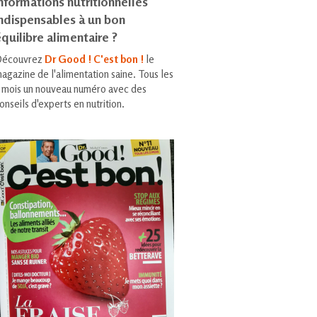
nformations nutritionnelles
indispensables à un bon
quilibre alimentaire ?
écouvrez
Dr Good ! C'est bon !
le
agazine de l'alimentation saine. Tous les
 mois un nouveau numéro avec des
onseils d'experts en nutrition.