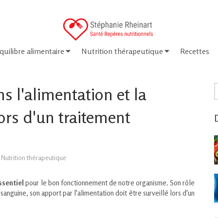
quilibre alimentaire
Nutrition thérapeutique
Recettes
R
s l'alimentation et la
lors d'un traitement
D
Nutrition thérapeutique
ssentiel
pour le bon fonctionnement de notre organisme. Son rôle
 sanguine, son apport par l'alimentation doit être surveillé lors d'un