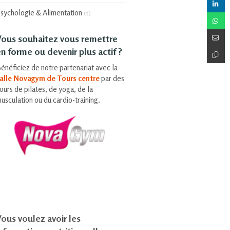
sychologie & Alimentation
(2)
Vous souhaitez vous remettre
n forme ou devenir plus actif ?
énéficiez de notre partenariat avec la
alle Novagym de Tours centre
par des
ours de pilates, de yoga, de la
usculation ou du cardio-training.
ous voulez avoir les