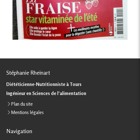
Stéphanie Rheinart
Diététicienne-Nutritionniste à Tours
Ingénieur en Sciences de l'alimentation
Plan du site
Mentions légales
Navigation