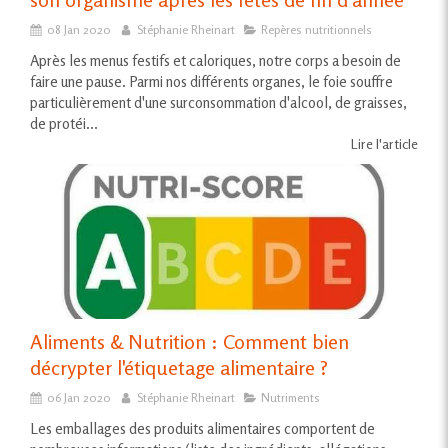
08 Jan 2020
Stéphanie Rheinart
Repères nutritionnels
Après les menus festifs et caloriques, notre corps a besoin de
faire une pause. Parmi nos différents organes, le foie souffre
particulièrement d'une surconsommation d'alcool, de graisses,
de protéi...
Lire l'article
Aliments & Nutrition : Comment bien
décrypter l'étiquetage alimentaire ?
06 Jan 2020
Stéphanie Rheinart
Nutriments
Les emballages des produits alimentaires comportent de