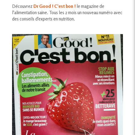
Découvrez
Dr Good ! C'est bon !
le magazine de
l'alimentation saine. Tous les 2 mois un nouveau numéro avec
des conseils d'experts en nutrition.