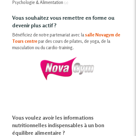
Psychologie & Alimentation
(2)
Vous souhaitez vous remettre en forme ou
devenir plus actif ?
Bénéficiez de notre partenariat avec la
salle Novagym de
Tours centre
par des cours de pilates, de yoga, de la
musculation ou du cardio-training.
Vous voulez avoir les informations
nutritionnelles indispensables à un bon
équilibre alimentaire ?