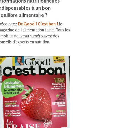
nformations nutritionnelles
indispensables à un bon
quilibre alimentaire ?
écouvrez
Dr Good ! C'est bon !
le
agazine de l'alimentation saine. Tous les
 mois un nouveau numéro avec des
onseils d'experts en nutrition.