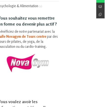
sychologie & Alimentation
(2)
Vous souhaitez vous remettre
n forme ou devenir plus actif ?
énéficiez de notre partenariat avec la
alle Novagym de Tours centre
par des
ours de pilates, de yoga, de la
usculation ou du cardio-training.
ous voulez avoir les