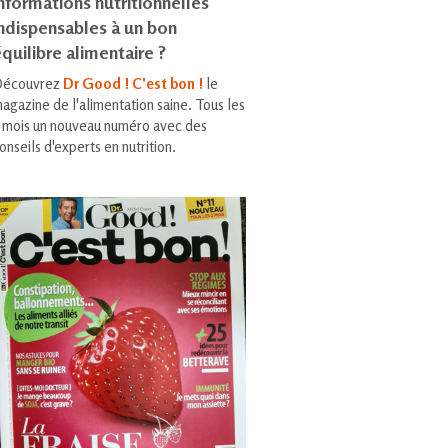
nformations nutritionnelles
indispensables à un bon
quilibre alimentaire ?
écouvrez
Dr Good ! C'est bon !
le
agazine de l'alimentation saine. Tous les
 mois un nouveau numéro avec des
onseils d'experts en nutrition.