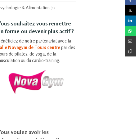
sychologie & Alimentation
(2)
Vous souhaitez vous remettre
n forme ou devenir plus actif ?
énéficiez de notre partenariat avec la
alle Novagym de Tours centre
par des
ours de pilates, de yoga, de la
usculation ou du cardio-training.
ous voulez avoir les