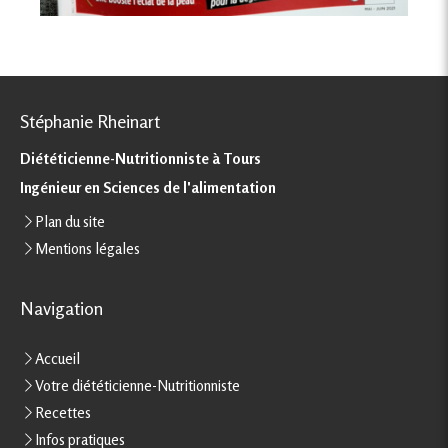
Stéphanie Rheinart
Diététicienne-Nutritionniste à Tours
Ingénieur en Sciences de l'alimentation
Plan du site
Mentions légales
Navigation
Accueil
Votre diététicienne-Nutritionniste
Recettes
Infos pratiques