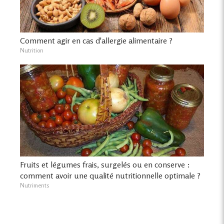
Comment agir en cas d'allergie alimentaire ?
Nutrition
Fruits et légumes frais, surgelés ou en conserve :
comment avoir une qualité nutritionnelle optimale ?
Nutriments