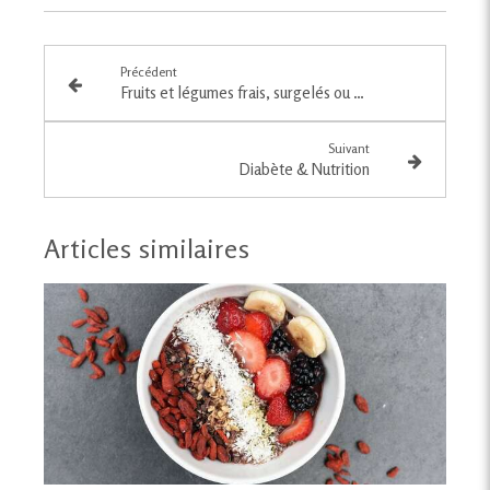
Précédent
Fruits et légumes frais, surgelés ou en conserve : comment avoir une qualité nutritionnelle optimale ?
Suivant
Diabète & Nutrition
Articles similaires