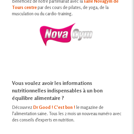
Bénéficiez de notre partenariat avec la
salle Novagym de
Tours centre
par des cours de pilates, de yoga, de la
musculation ou du cardio-training.
Vous voulez avoir les informations
nutritionnelles indispensables à un bon
équilibre alimentaire ?
Découvrez
Dr Good ! C'est bon !
le magazine de
l'alimentation saine. Tous les 2 mois un nouveau numéro avec
des conseils d'experts en nutrition.