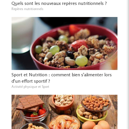
Quels sont les nouveaux repères nutritionnels ?
Repères nutritionnels
Sport et Nutrition : comment bien s'alimenter lors
d'un effort sportif ?
Activité physique et Sport