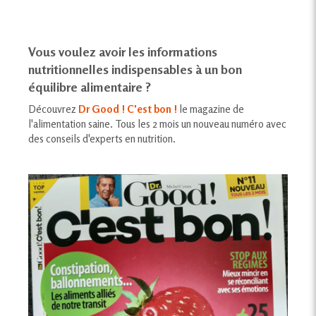
Vous voulez avoir les informations
nutritionnelles indispensables à un bon
équilibre alimentaire ?
Découvrez
Dr Good ! C'est bon !
le magazine de
l'alimentation saine. Tous les 2 mois un nouveau numéro avec
des conseils d'experts en nutrition.