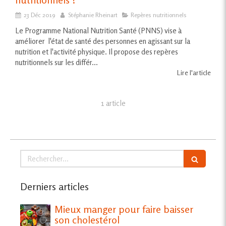
23 Déc 2019
Stéphanie Rheinart
Repères nutritionnels
Le Programme National Nutrition Santé (PNNS) vise à
améliorer l'état de santé des personnes en agissant sur la
nutrition et l'activité physique. Il propose des repères
nutritionnels sur les différ...
Lire l'article
1 article
Rechercher
Derniers articles
Mieux manger pour faire baisser
son cholestérol