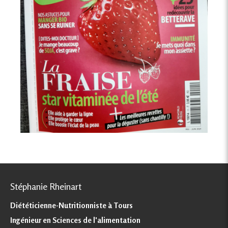
Stéphanie Rheinart
Diététicienne-Nutritionniste à Tours
Ingénieur en Sciences de l'alimentation