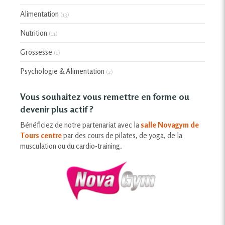
Alimentation
(13)
Nutrition
(11)
Grossesse
(1)
Psychologie & Alimentation
(2)
Vous souhaitez vous remettre en forme ou
devenir plus actif ?
Bénéficiez de notre partenariat avec la
salle Novagym de
Tours centre
par des cours de pilates, de yoga, de la
musculation ou du cardio-training.