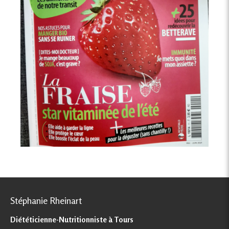
Stéphanie Rheinart
Diététicienne-Nutritionniste à Tours