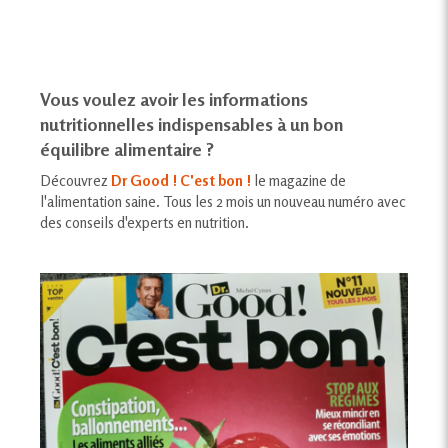
Vous voulez avoir les informations
nutritionnelles indispensables à un bon
équilibre alimentaire ?
Découvrez
Dr Good ! C'est bon !
le magazine de
l'alimentation saine. Tous les 2 mois un nouveau numéro avec
des conseils d'experts en nutrition.