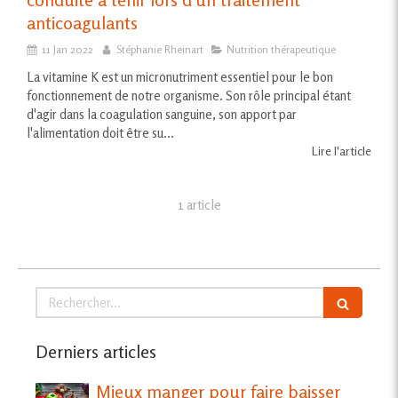
anticoagulants
11 Jan 2022
Stéphanie Rheinart
Nutrition thérapeutique
La vitamine K est un micronutriment essentiel pour le bon
fonctionnement de notre organisme. Son rôle principal étant
d'agir dans la coagulation sanguine, son apport par
l'alimentation doit être su...
Lire l'article
1 article
Rechercher
Derniers articles
Mieux manger pour faire baisser