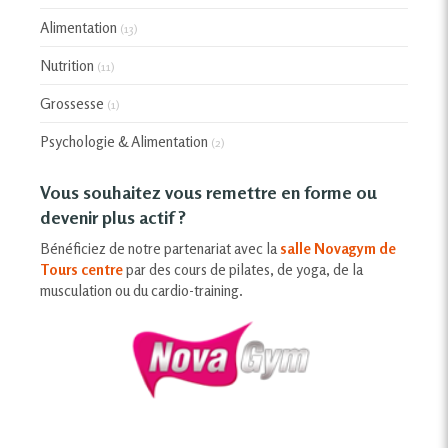
Alimentation
(13)
Nutrition
(11)
Grossesse
(1)
Psychologie & Alimentation
(2)
Vous souhaitez vous remettre en forme ou
devenir plus actif ?
Bénéficiez de notre partenariat avec la
salle Novagym de
Tours centre
par des cours de pilates, de yoga, de la
musculation ou du cardio-training.