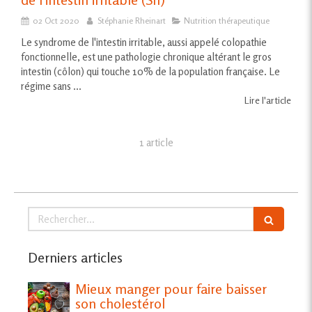
02 Oct 2020
Stéphanie Rheinart
Nutrition thérapeutique
Le syndrome de l'intestin irritable, aussi appelé colopathie
fonctionnelle, est une pathologie chronique altérant le gros
intestin (côlon) qui touche 10% de la population française. Le
régime sans ...
Lire l'article
1 article
Rechercher
Derniers articles
Mieux manger pour faire baisser
son cholestérol