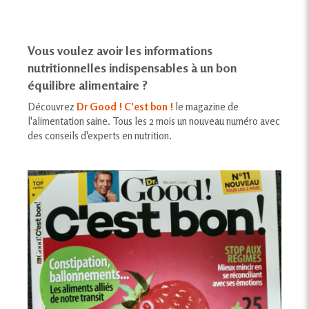
Vous voulez avoir les informations
nutritionnelles indispensables à un bon
équilibre alimentaire ?
Découvrez
Dr Good ! C'est bon !
le magazine de
l'alimentation saine. Tous les 2 mois un nouveau numéro avec
des conseils d'experts en nutrition.