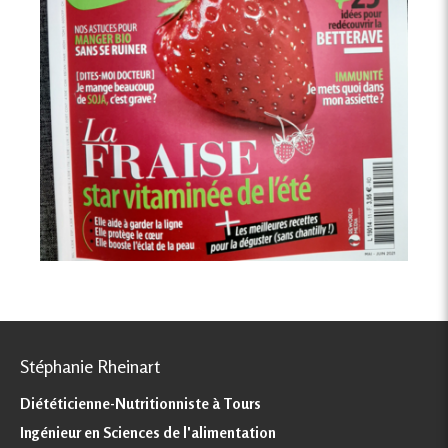
Stéphanie Rheinart
Diététicienne-Nutritionniste à Tours
Ingénieur en Sciences de l'alimentation