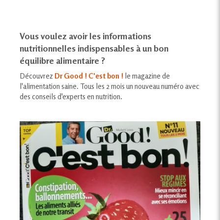
Vous voulez avoir les informations
nutritionnelles indispensables à un bon
équilibre alimentaire ?
Découvrez
Dr Good ! C'est bon !
le magazine de
l'alimentation saine. Tous les 2 mois un nouveau numéro avec
des conseils d'experts en nutrition.