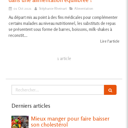
01 Oct 2021
Stéphanie Rheinart
Alimentation
Au départ mis au point à des fins médicales pour complémenter
certains malades au niveau nutritionnel, les substituts de repas
se présentent sous forme de barres, boissons, milk-shakes à
reconstit...
Lire l'article
1 article
Rechercher
Derniers articles
Mieux manger pour faire baisser
son cholestérol