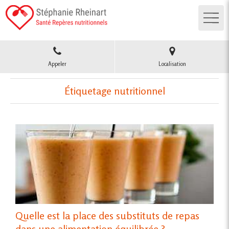
Appeler
Localisation
Étiquetage nutritionnel
Quelle est la place des substituts de repas
dans une alimentation équilibrée ?