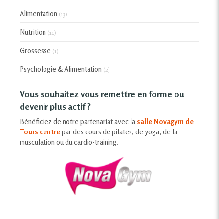
Alimentation
(13)
Nutrition
(11)
Grossesse
(1)
Psychologie & Alimentation
(2)
Vous souhaitez vous remettre en forme ou
devenir plus actif ?
Bénéficiez de notre partenariat avec la
salle Novagym de
Tours centre
par des cours de pilates, de yoga, de la
musculation ou du cardio-training.