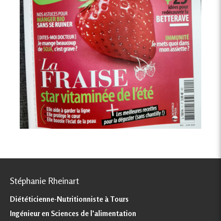
Stéphanie Rheinart
Diététicienne-Nutritionniste à Tours
Ingénieur en Sciences de l'alimentation