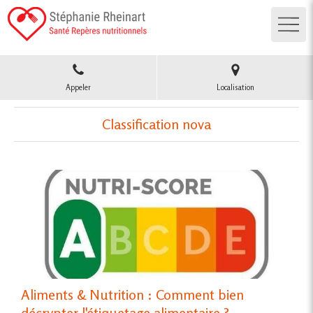
Appeler
Localisation
Classification nova
Aliments & Nutrition : Comment bien
décrypter l'étiquetage alimentaire ?