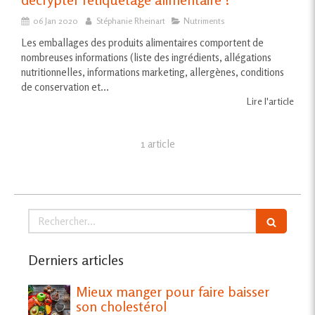
06 Jan 2020
Stéphanie Rheinart
Nutriments
Les emballages des produits alimentaires comportent de
nombreuses informations (liste des ingrédients, allégations
nutritionnelles, informations marketing, allergènes, conditions
de conservation et...
Lire l'article
1 article
Rechercher
Derniers articles
Mieux manger pour faire baisser
son cholestérol