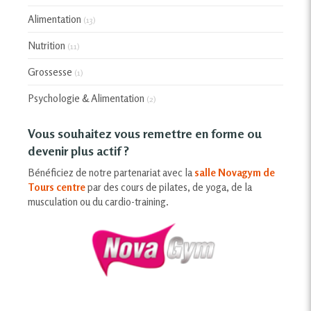
Alimentation
(13)
Nutrition
(11)
Grossesse
(1)
Psychologie & Alimentation
(2)
Vous souhaitez vous remettre en forme ou
devenir plus actif ?
Bénéficiez de notre partenariat avec la
salle Novagym de
Tours centre
par des cours de pilates, de yoga, de la
musculation ou du cardio-training.