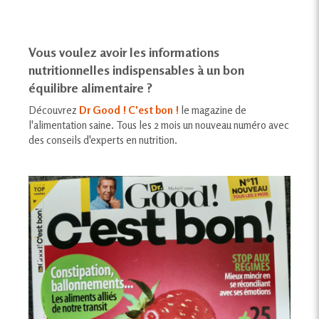
Vous voulez avoir les informations
nutritionnelles indispensables à un bon
équilibre alimentaire ?
Découvrez
Dr Good ! C'est bon !
le magazine de
l'alimentation saine. Tous les 2 mois un nouveau numéro avec
des conseils d'experts en nutrition.