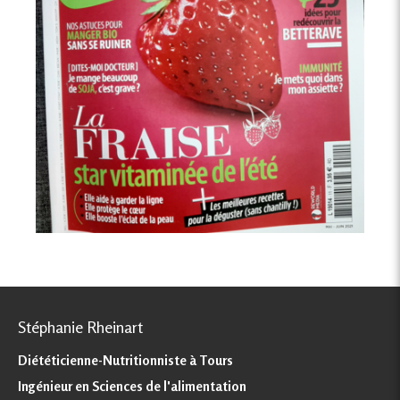
Stéphanie Rheinart
Diététicienne-Nutritionniste à Tours
Ingénieur en Sciences de l'alimentation