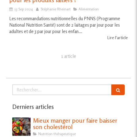
13 Sep 2024
Stéphanie Rheinart
Alimentation
Les recommandations nutritionnelles du PNNS (Programme
National Nutrition Santé) sont de 2 laitages par jour pour les
adultes et de 3 par jour pour les enfan...
Lire l'article
1 article
Rechercher
Derniers articles
Mieux manger pour faire baisser
son cholestérol
Nutrition thérapeutique