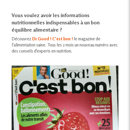
Vous voulez avoir les informations
nutritionnelles indispensables à un bon
équilibre alimentaire ?
Découvrez
Dr Good ! C'est bon !
le magazine de
l'alimentation saine. Tous les 2 mois un nouveau numéro avec
des conseils d'experts en nutrition.