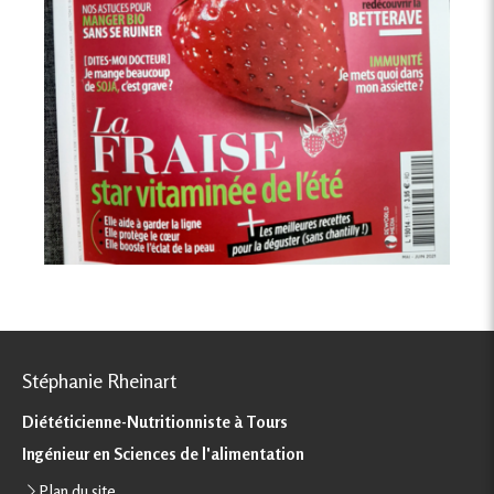
Stéphanie Rheinart
Diététicienne-Nutritionniste à Tours
Ingénieur en Sciences de l'alimentation
Plan du site