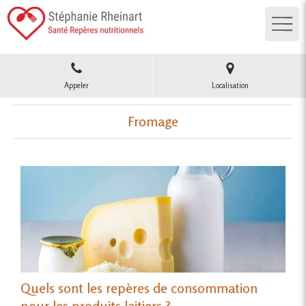
Appeler
Localisation
Fromage
Quels sont les repères de consommation
pour les produits laitiers ?