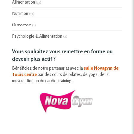
Alimentation
(13)
Nutrition
(11)
Grossesse
(1)
Psychologie & Alimentation
(2)
Vous souhaitez vous remettre en forme ou
devenir plus actif ?
Bénéficiez de notre partenariat avec la
salle Novagym de
Tours centre
par des cours de pilates, de yoga, de la
musculation ou du cardio-training.