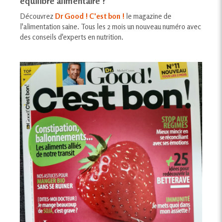
équilibre alimentaire ?
Découvrez
Dr Good ! C'est bon !
le magazine de
l'alimentation saine. Tous les 2 mois un nouveau numéro avec
des conseils d'experts en nutrition.