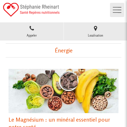
Appeler
Localisation
Énergie
Le Magnésium : un minéral essentiel pour
notre santé