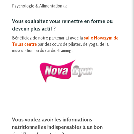
Psychologie & Alimentation
(2)
Vous souhaitez vous remettre en forme ou
devenir plus actif ?
Bénéficiez de notre partenariat avec la
salle Novagym de
Tours centre
par des cours de pilates, de yoga, de la
musculation ou du cardio-training.
Vous voulez avoir les informations
nutritionnelles indispensables à un bon