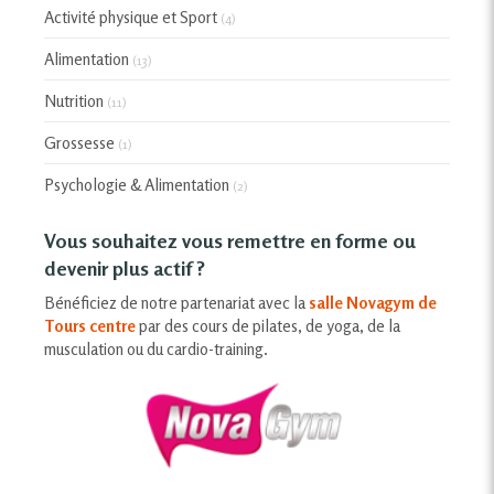
Activité physique et Sport
(4)
Alimentation
(13)
Nutrition
(11)
Grossesse
(1)
Psychologie & Alimentation
(2)
Vous souhaitez vous remettre en forme ou
devenir plus actif ?
Bénéficiez de notre partenariat avec la
salle Novagym de
Tours centre
par des cours de pilates, de yoga, de la
musculation ou du cardio-training.