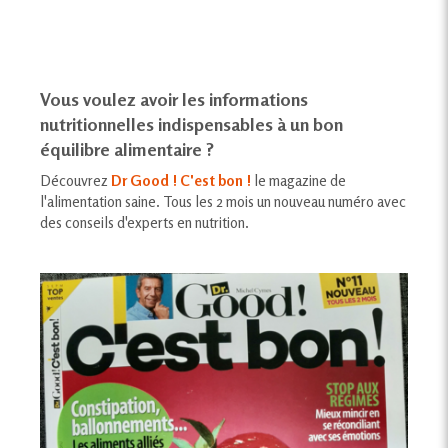
Vous voulez avoir les informations
nutritionnelles indispensables à un bon
équilibre alimentaire ?
Découvrez
Dr Good ! C'est bon !
le magazine de
l'alimentation saine. Tous les 2 mois un nouveau numéro avec
des conseils d'experts en nutrition.