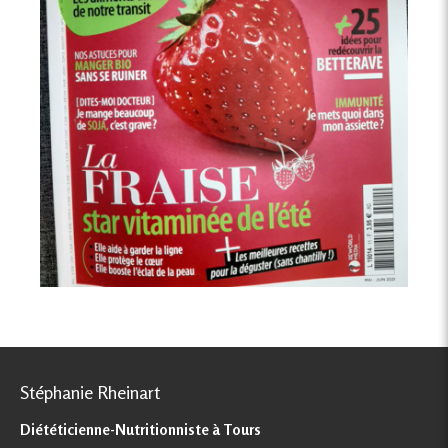
Stéphanie Rheinart
Diététicienne-Nutritionniste à Tours