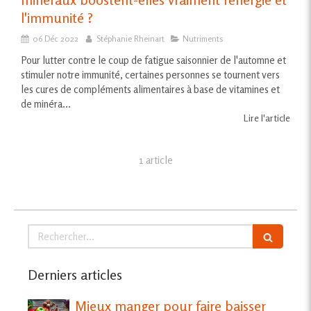
l'immunité ?
06 Déc 2022
Stéphanie Rheinart
Nutriments
Pour lutter contre le coup de fatigue saisonnier de l'automne et
stimuler notre immunité, certaines personnes se tournent vers
les cures de compléments alimentaires à base de vitamines et
de minéra...
Lire l'article
1 article
Rechercher
Derniers articles
Mieux manger pour faire baisser