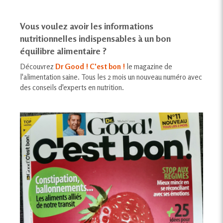
Vous voulez avoir les informations
nutritionnelles indispensables à un bon
équilibre alimentaire ?
Découvrez
Dr Good ! C'est bon !
le magazine de
l'alimentation saine. Tous les 2 mois un nouveau numéro avec
des conseils d'experts en nutrition.