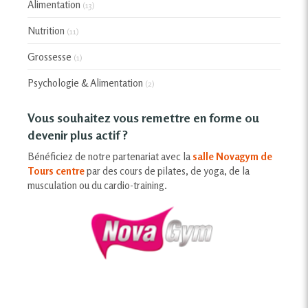
Alimentation
(13)
Nutrition
(11)
Grossesse
(1)
Psychologie & Alimentation
(2)
Vous souhaitez vous remettre en forme ou
devenir plus actif ?
Bénéficiez de notre partenariat avec la
salle Novagym de
Tours centre
par des cours de pilates, de yoga, de la
musculation ou du cardio-training.