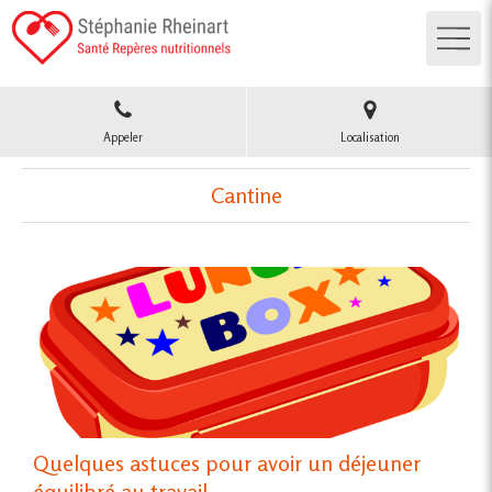
Appeler
Localisation
Cantine
Quelques astuces pour avoir un déjeuner
équilibré au travail