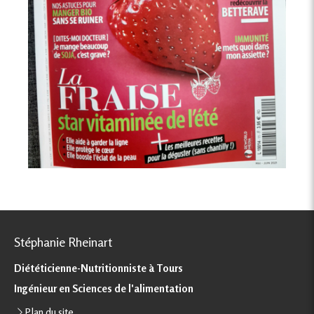
Stéphanie Rheinart
Diététicienne-Nutritionniste à Tours
Ingénieur en Sciences de l'alimentation
Plan du site