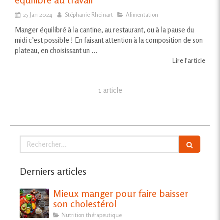
25 Jan 2024
Stéphanie Rheinart
Alimentation
Manger équilibré à la cantine, au restaurant, ou à la pause du
midi c’est possible ! En faisant attention à la composition de son
plateau, en choisissant un ...
Lire l'article
1 article
Rechercher
Derniers articles
Mieux manger pour faire baisser
son cholestérol
Nutrition thérapeutique